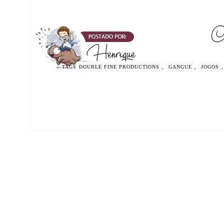
TAGS
DOUBLE FINE PRODUCTIONS
,
GANGUE
,
JOGOS