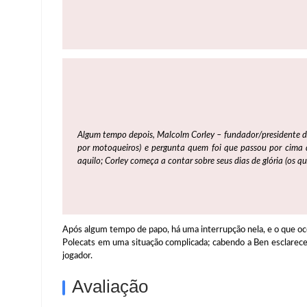
Algum tempo depois, Malcolm Corley – fundador/presidente 
por motoqueiros) e pergunta quem foi que passou por cima 
aquilo; Corley começa a contar sobre seus dias de glória (os qu
Após algum tempo de papo, há uma interrupção nela, e o que oco
Polecats em uma situação complicada; cabendo a Ben esclarecer 
jogador.
Avaliação