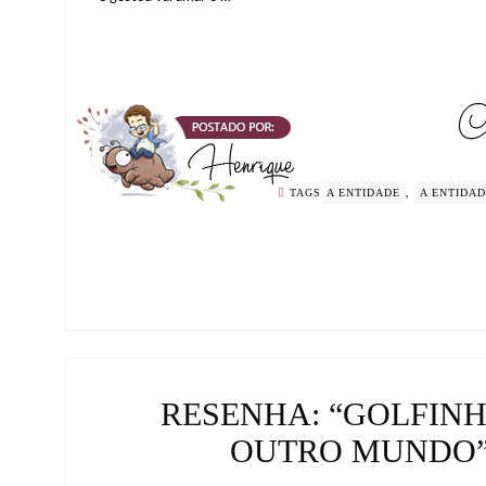
TAGS
A ENTIDADE
,
A ENTIDAD
RESENHA: “GOLFINH
OUTRO MUNDO” 