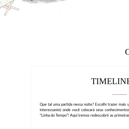
TIMELIN
Que tal uma partida nessa noite? Escolhi trazer mais
interessante) onde você colocará seus conhecimento
“Linha do Tempo“! Aqui iremos redescobrir as primeiras