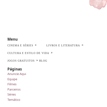
Menu
CINEMA E SÉRIES
LIVROS E LITERATURA
CULTURA E ESTILO DE VIDA
JOGOS GRATUITOS
BLOG
Páginas
Anuncie Aqui
Equipe
Filmes
Parceiros
Séries
Temático