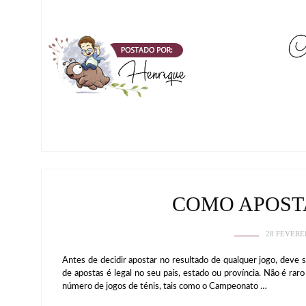
COMO APOST
28 FEVERE
Antes de decidir apostar no resultado de qualquer jogo, deve s
de apostas é legal no seu país, estado ou província. Não é ra
número de jogos de ténis, tais como o Campeonato …