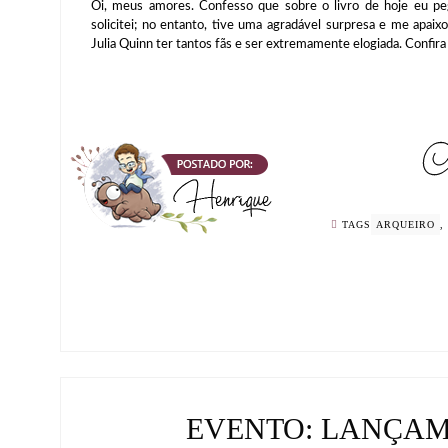
Oi, meus amores. Confesso que sobre o livro de hoje eu peg
solicitei; no entanto, tive uma agradável surpresa e me apai
Julia Quinn ter tantos fãs e ser extremamente elogiada. Confira
TAGS
ARQUEIRO
,
EVENTO: LANÇAM