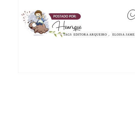
TAGS
EDITORA ARQUEIRO
,
ELOISA JAME