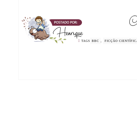
TAGS
BBC
,
FICÇÃO CIENTÍFIC