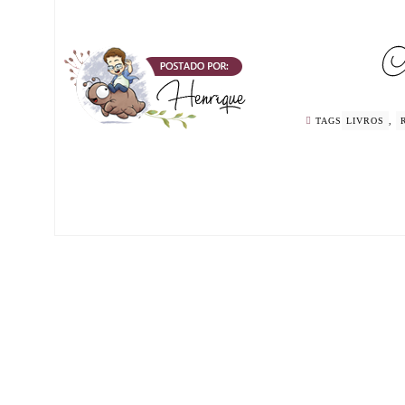
TAGS
LIVROS
,