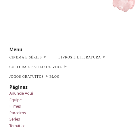
Menu
CINEMA E SÉRIES
LIVROS E LITERATURA
CULTURA E ESTILO DE VIDA
JOGOS GRATUITOS
BLOG
Páginas
Anuncie Aqui
Equipe
Filmes
Parceiros
Séries
Temático