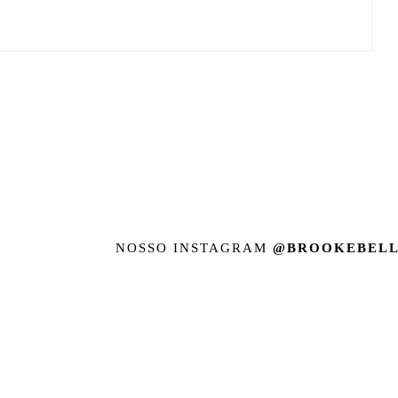
NOSSO INSTAGRAM
@BROOKEBELL