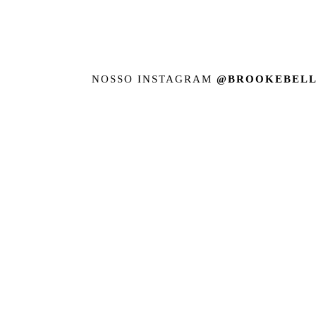
NOSSO INSTAGRAM
@BROOKEBELL