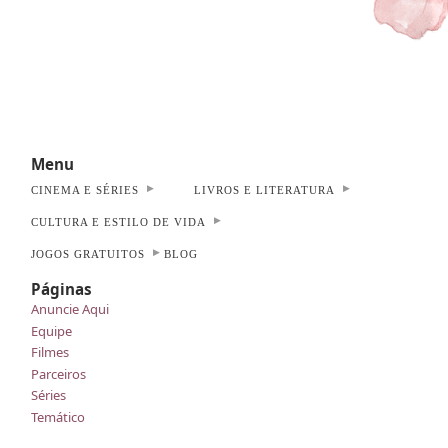
Menu
CINEMA E SÉRIES
LIVROS E LITERATURA
CULTURA E ESTILO DE VIDA
JOGOS GRATUITOS
BLOG
Páginas
Anuncie Aqui
Equipe
Filmes
Parceiros
Séries
Temático