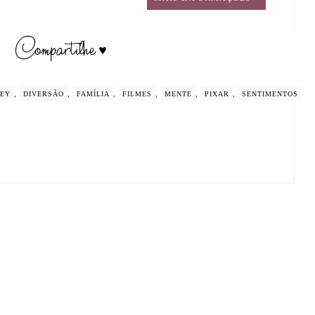
NEY
,
DIVERSÃO
,
FAMÍLIA
,
FILMES
,
MENTE
,
PIXAR
,
SENTIMENTOS