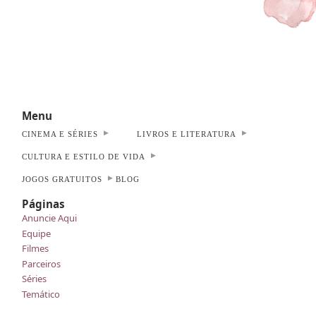
Menu
CINEMA E SÉRIES
LIVROS E LITERATURA
CULTURA E ESTILO DE VIDA
JOGOS GRATUITOS
BLOG
Páginas
Anuncie Aqui
Equipe
Filmes
Parceiros
Séries
Temático