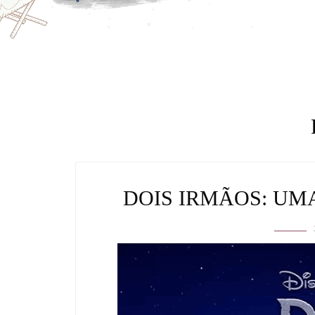
DOIS IRMÃOS: UM