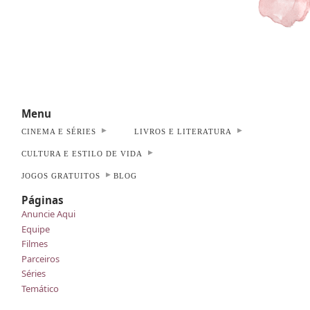
Menu
CINEMA E SÉRIES
LIVROS E LITERATURA
CULTURA E ESTILO DE VIDA
JOGOS GRATUITOS
BLOG
Páginas
Anuncie Aqui
Equipe
Filmes
Parceiros
Séries
Temático