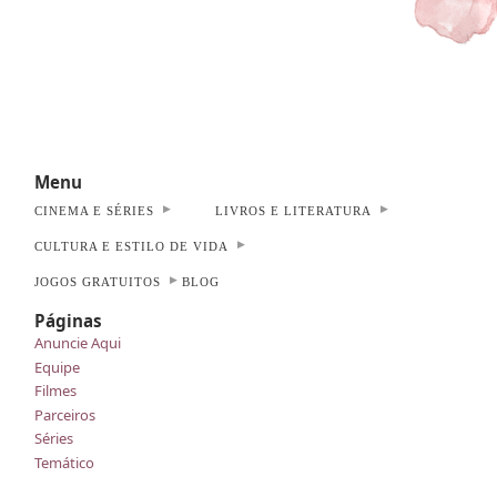
Menu
CINEMA E SÉRIES
LIVROS E LITERATURA
CULTURA E ESTILO DE VIDA
JOGOS GRATUITOS
BLOG
Páginas
Anuncie Aqui
Equipe
Filmes
Parceiros
Séries
Temático