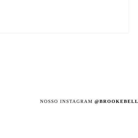
NOSSO INSTAGRAM
@BROOKEBELL