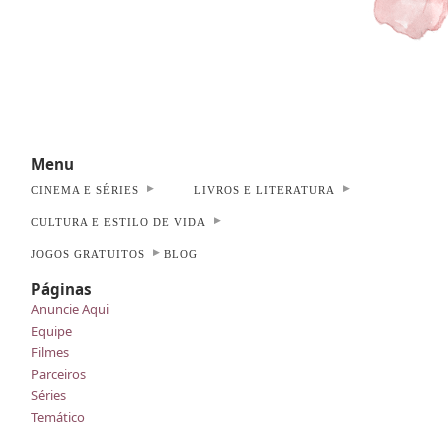
Menu
CINEMA E SÉRIES
LIVROS E LITERATURA
CULTURA E ESTILO DE VIDA
JOGOS GRATUITOS
BLOG
Páginas
Anuncie Aqui
Equipe
Filmes
Parceiros
Séries
Temático