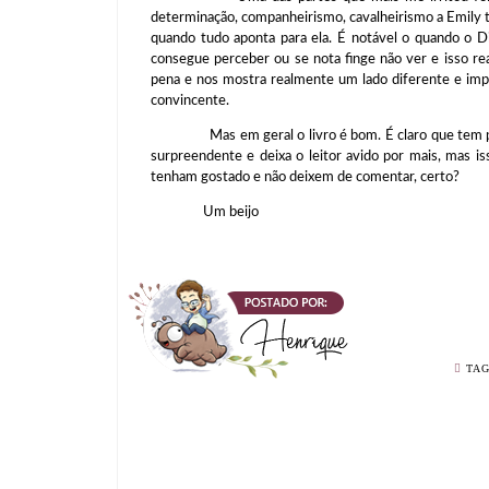
determinação, companheirismo, cavalheirismo a Emily t
quando tudo aponta para ela. É notável o quando o D
consegue perceber ou se nota finge não ver e isso rea
pena e nos mostra realmente um lado diferente e imp
convincente.
Mas em geral o livro é bom. É claro que tem partes 
surpreendente e deixa o leitor avido por mais, mas 
tenham gostado e não deixem de comentar, certo?
Um beijo
TA