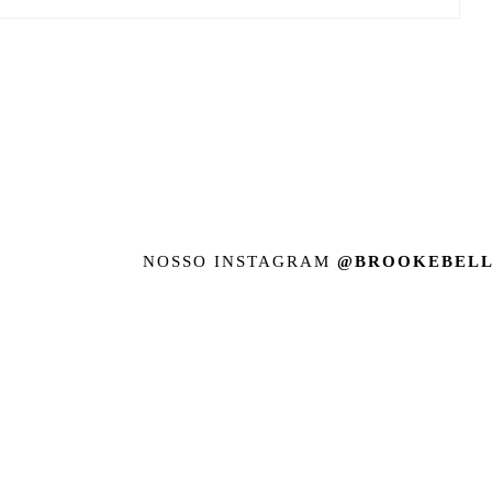
NOSSO INSTAGRAM
@BROOKEBELL