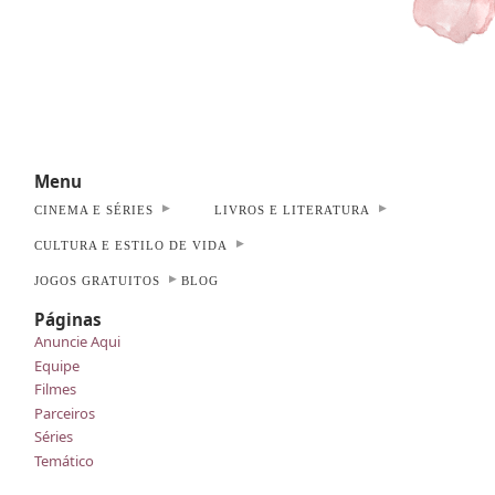
Menu
CINEMA E SÉRIES
LIVROS E LITERATURA
CULTURA E ESTILO DE VIDA
JOGOS GRATUITOS
BLOG
Páginas
Anuncie Aqui
Equipe
Filmes
Parceiros
Séries
Temático