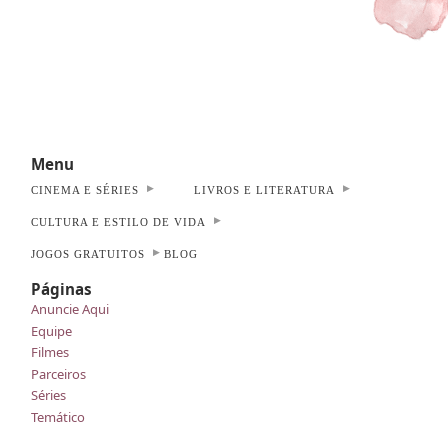
Menu
CINEMA E SÉRIES
LIVROS E LITERATURA
CULTURA E ESTILO DE VIDA
JOGOS GRATUITOS
BLOG
Páginas
Anuncie Aqui
Equipe
Filmes
Parceiros
Séries
Temático