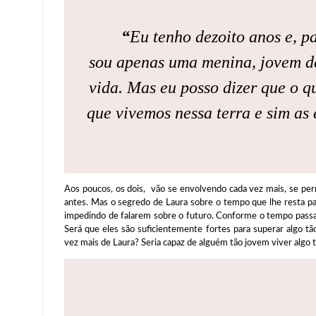
“
Eu tenho dezoito anos e, p
sou apenas uma menina, jovem de
vida. Mas eu posso dizer que o q
que vivemos nessa terra e sim as
Aos poucos, os dois, vão se envolvendo cada vez mais, se per
antes. Mas o segredo de Laura sobre o tempo que lhe resta pa
impedindo de falarem sobre o futuro. Conforme o tempo passa, 
Será que eles são suficientemente fortes para superar algo t
vez mais de Laura? Seria capaz de alguém tão jovem viver algo 