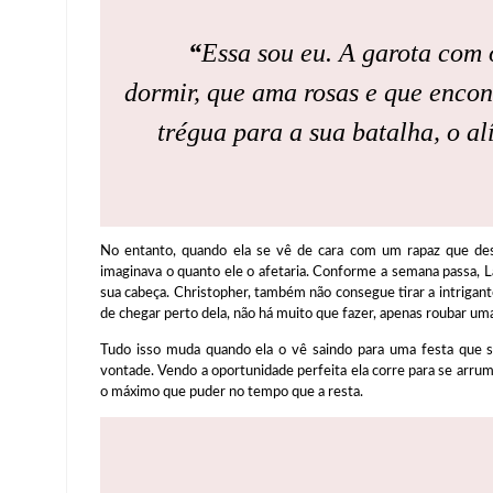
“
Essa sou eu. A garota com 
dormir, que ama rosas e que encont
trégua para a sua batalha, o al
No entanto, quando ela se vê de cara com um rapaz que de
imaginava o quanto ele o afetaria. Conforme a semana passa, 
sua cabeça. Christopher, também não consegue tirar a intrigante
de chegar perto dela, não há muito que fazer, apenas roubar uma
Tudo isso muda quando ela o vê saindo para uma festa que s
vontade. Vendo a oportunidade perfeita ela corre para se arrum
o máximo que puder no tempo que a resta.