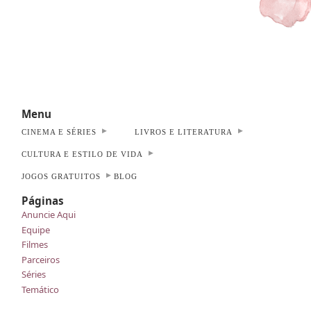
Menu
CINEMA E SÉRIES
LIVROS E LITERATURA
CULTURA E ESTILO DE VIDA
JOGOS GRATUITOS
BLOG
Páginas
Anuncie Aqui
Equipe
Filmes
Parceiros
Séries
Temático