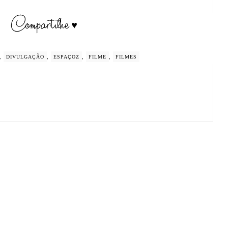
,
DIVULGAÇÃO
,
ESPAÇOZ
,
FILME
,
FILMES