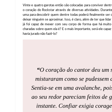
Vinte e quatro garotas então são colocadas para conviver dentr
o coração do Rockstar através de diversas atividades. Durant
uma para descobrir quem dentre todas poderá finalmente ser c
deixar ninguém se aproximar. Isso, é claro, além de ter que li
já foi capaz de mexer com seu corpo de forma que há muito 
charadas sobre quem ela é? E o mais importante, será ele capa
havia jurado não fazê-lo?
“
O coração do cantor deu um s
misturaram como se pudessem d
Sentia-se em uma avalanche, pois
ao seu redor pareciam feitos de g
instante. Confiar exigia corag