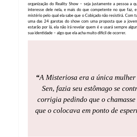
organização do Reality Show – seja justamente a pessoa a q
interesse dele nela, e mais do que competente no que faz, e
mistério pelo qual ela sabe que o Cobiçado não resistirá. Com 
uma das 24 garotas do show com uma proposta que a jovem 
estarão por lá, ela não irá revelar quem é e usará sempre alg
sua identidade – algo que ela acha muito difícil de ocorrer.
“
A Misteriosa era a única mulhe
Sen, fazia seu estômago se contra
corrigia pedindo que o chamasse 
que o colocava em ponto de espe