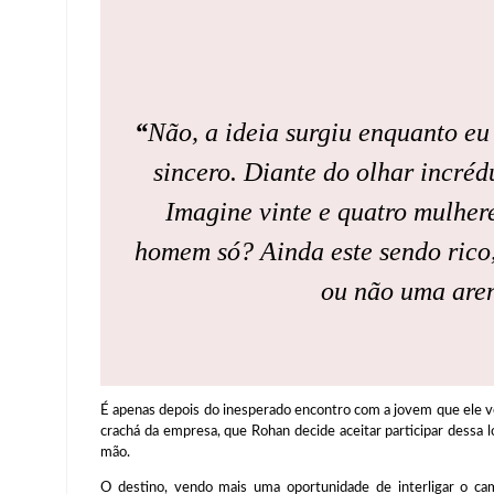
“
Não, a ideia surgiu enquanto eu
sincero. Diante do olhar incréd
Imagine vinte e quatro mulher
homem só? Ainda este sendo rico,
ou não uma are
É apenas depois do inesperado encontro com a jovem que ele vei
crachá da empresa, que Rohan decide aceitar participar dessa l
mão.
O destino, vendo mais uma oportunidade de interligar o ca