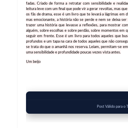
fadas. Criado de forma a retratar com sensibilidade e real
leitura leve com um final que pode vir a gerar revoltas, mas 
os fãs de drama, esse é um livro que te levará a lágrimas em 
mas emocionante, a história não se perde e nem se deixa ser 
trazer uma história que levasse a reflexões, para mostrar 
alguém, sobre escolhas e sobre perdão, sobre momentos em que
seguir em frente. Esse é um livro para todos aqueles que b
profundos e um tapa na cara de todos aqueles que não conseg
se trata do que o amanhã nos reserva. Leiam, permitam-se e
uma sensibilidade e profundidade poucas vezes vista antes.
Um beijo
Post Válido para o