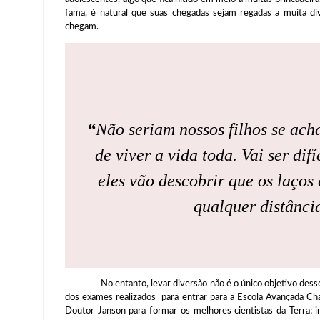
fama, é natural que suas chegadas sejam regadas a muita di
chegam.
“
Não seriam nossos filhos se ach
de viver a vida toda. Vai ser dif
eles vão descobrir que os laços 
qualquer distância
No entanto, levar diversão não é o único objetivo desses 
dos exames realizados para entrar para a Escola Avançada Cha
Doutor Janson para formar os melhores cientistas da Terra; 