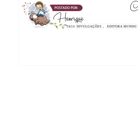
TAGS
DIVULGAÇÕES
,
EDITORA MUNDO